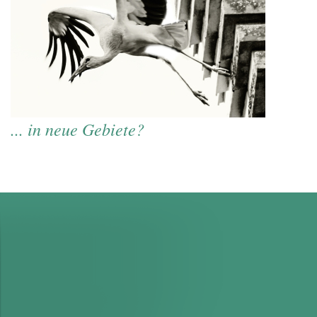
... in neue Gebiete?