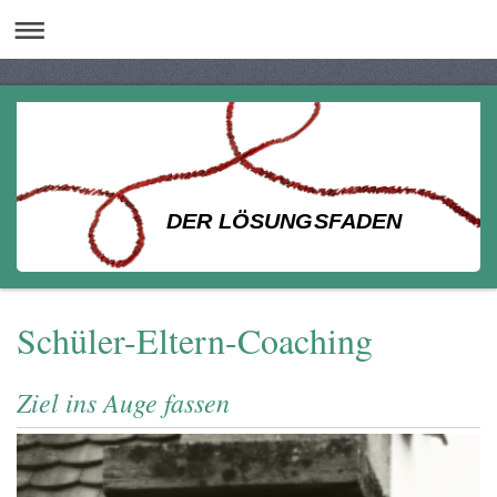
DER LÖSUNGSFADEN
Schüler-Eltern-Coaching
Ziel ins Auge fassen