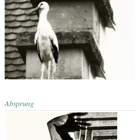
Absprung